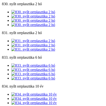
830. nyílt orrplasztika 2 hó
831. nyílt orrplasztika 2 hó
833. nyílt orrplasztika 6 hó
834. nyílt orrplasztika 10 év