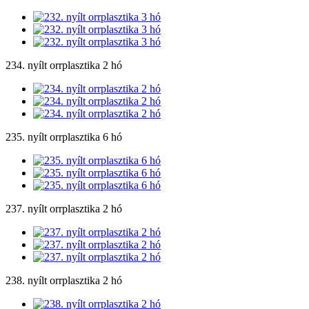
234. nyílt orrplasztika 2 hó
235. nyílt orrplasztika 6 hó
237. nyílt orrplasztika 2 hó
238. nyílt orrplasztika 2 hó