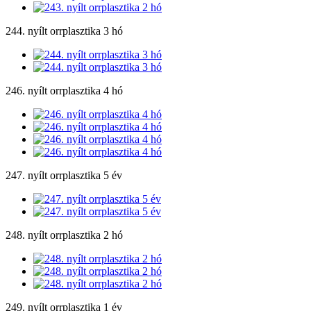
244. nyílt orrplasztika 3 hó
246. nyílt orrplasztika 4 hó
247. nyílt orrplasztika 5 év
248. nyílt orrplasztika 2 hó
249. nyílt orrplasztika 1 év