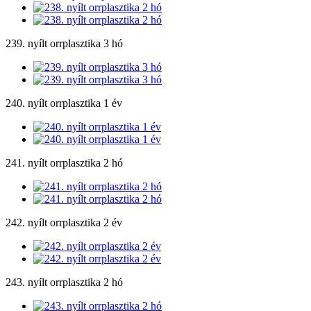
239. nyílt orrplasztika 3 hó
240. nyílt orrplasztika 1 év
241. nyílt orrplasztika 2 hó
242. nyílt orrplasztika 2 év
243. nyílt orrplasztika 2 hó