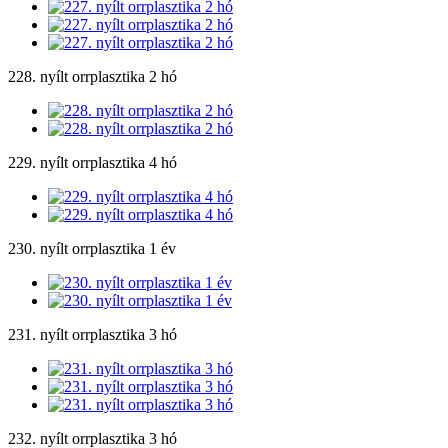
228. nyílt orrplasztika 2 hó
229. nyílt orrplasztika 4 hó
230. nyílt orrplasztika 1 év
231. nyílt orrplasztika 3 hó
232. nyílt orrplasztika 3 hó