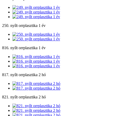
250. nyílt orrplasztika 1 év
816. nyílt orrplasztika 1 év
817. nyílt orrplasztika 2 hó
821. nyílt orrplasztika 2 hó